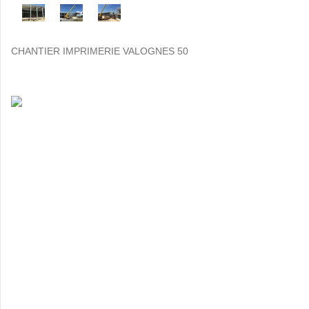
CHANTIER IMPRIMERIE VALOGNES 50