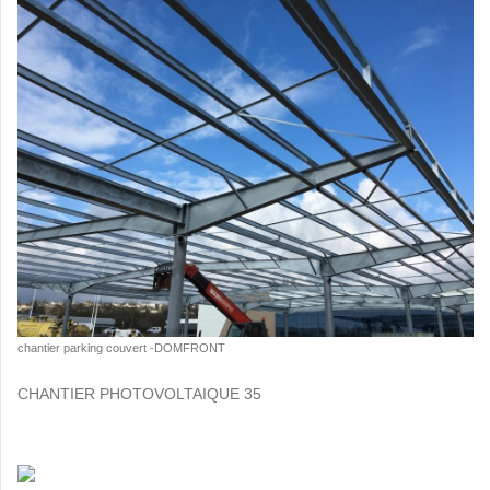
chantier parking couvert -DOMFRONT
CHANTIER PHOTOVOLTAIQUE 35