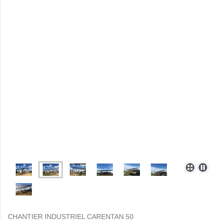
CHANTIER INDUSTRIEL CARENTAN 50