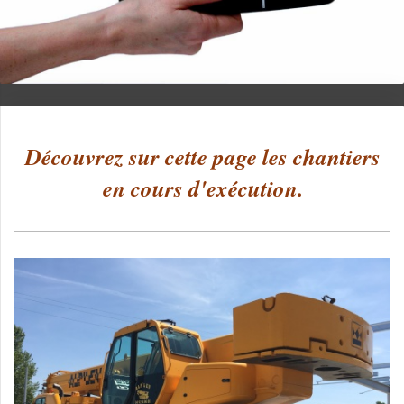
Découvrez sur cette page les chantiers
en cours d'exécution.