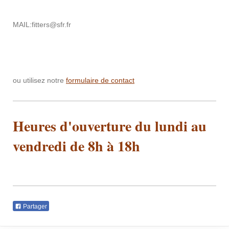
MAIL:fitters@sfr.fr
ou utilisez notre
formulaire de contact
Heures d'ouverture du lundi au
vendredi de 8h à 18h
Partager