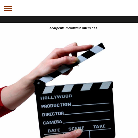
charpente metallique fitters sas