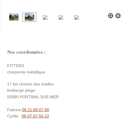
Nos coordonnées :
FITTERS
charpente métallique
17 bis chemin des mielles
lindbergh plage
50580 PORTBAIL SUR MER
Fabrice:
06.11.68.07.00
Cyrille :
06.07.67.50.22