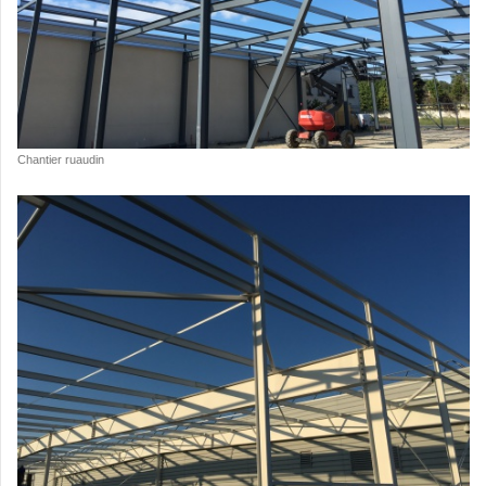
Chantier ruaudin